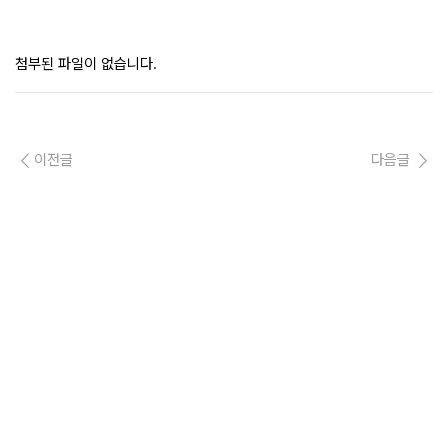
첨부된 파일이 없습니다.
이전글
다음글