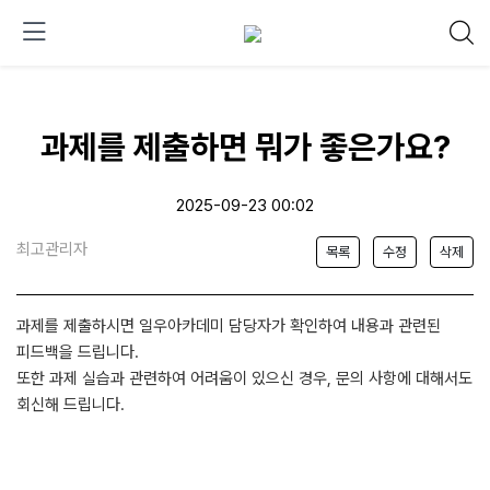
과제를 제출하면 뭐가 좋은가요?
2025-09-23 00:02
최고관리자
목록
수정
삭제
과제를 제출하시면 일우아카데미 담당자가 확인하여 내용과 관련된
피드백을 드립니다.
또한 과제 실습과 관련하여 어려움이 있으신 경우, 문의 사항에 대해서도
회신해 드립니다.