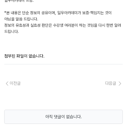
일우아카데미 드림.
*본 내용은 단순 정보의 공유이며, 일우아카데미가 보증·책임지는 것이
아님을 말씀 드립니다.
정보의 유효성과 실효성 판단은 수강생 여러분이 하는 것임을 다시 한번 알려
드립니다.
첨부된 파일이 없습니다.
이전글
다음글
아직 댓글이 없습니다.