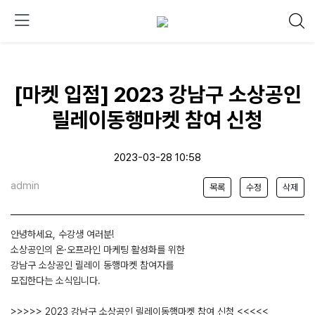
[마켓 입점] 2023 강남구 소상공인
릴레이동행마켓 참여 신청
2023-03-28 10:58
admin
목록
수정
삭제
안녕하세요, 수강생 여러분!
소상공인의 온·오프라인 마케팅 활성화를 위한
강남구 소상공인 릴레이 동행마켓 참여자를
모집한다는 소식입니다.
>>>>> 2023 강남구 소상공인 릴레이동행마켓 참여 신청 <<<<<