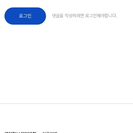
댓글을 작성하려면 로그인해야합니다.
로그인