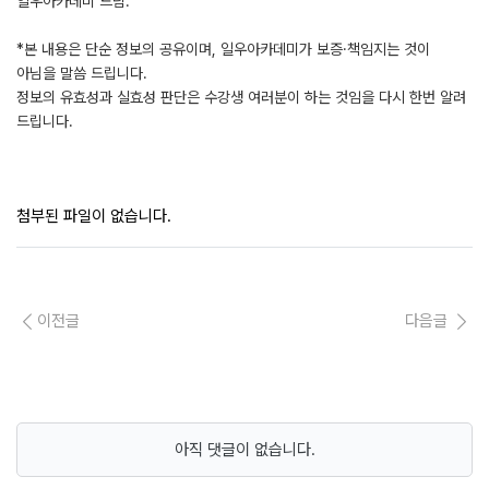
일우아카데미 드림.
*본 내용은 단순 정보의 공유이며, 일우아카데미가 보증·책임지는 것이
아님을 말씀 드립니다.
정보의 유효성과 실효성 판단은 수강생 여러분이 하는 것임을 다시 한번 알려
드립니다.
첨부된 파일이 없습니다.
이전글
다음글
아직 댓글이 없습니다.