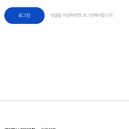
댓글을 작성하려면 로그인해야합니다.
로그인