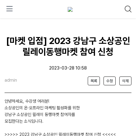
[마켓 입점] 2023 강남구 소상공인
릴레이동행마켓 참여 신청
2023-03-28 10:58
admin
목록
수정
삭제
안녕하세요, 수강생 여러분!
소상공인의 온·오프라인 마케팅 활성화를 위한
강남구 소상공인 릴레이 동행마켓 참여자를
모집한다는 소식입니다.
>>>>> 2023 강남구 소상공인 릴레이동행마켓 참여 신청 <<<<<