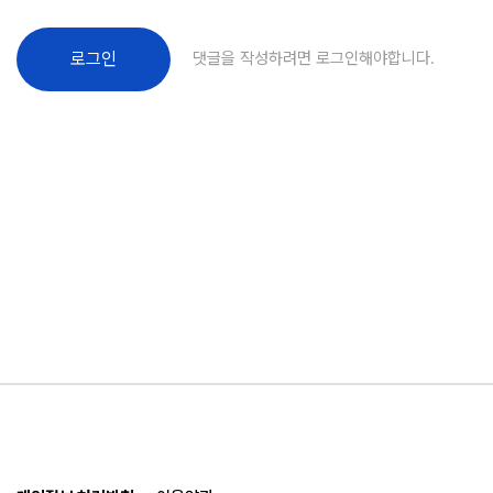
댓글을 작성하려면 로그인해야합니다.
로그인