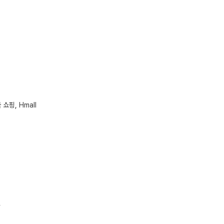
 쇼핑, Hmall
4