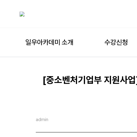
일우아카데미 소개
수강신청
[중소벤처기업부 지원사업]
admin