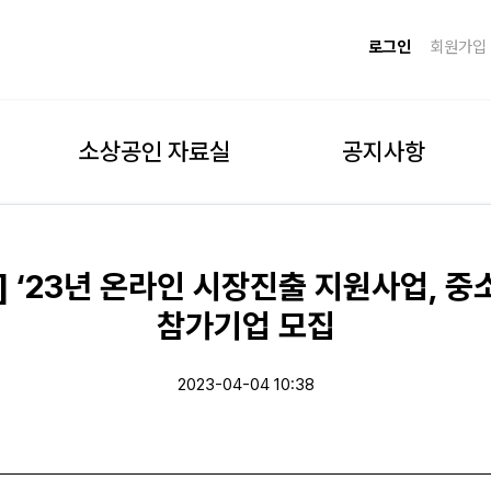
로그인
회원가입
소상공인 자료실
공지사항
 ‘23년 온라인 시장진출 지원사업, 
참가기업 모집
2023-04-04 10:38