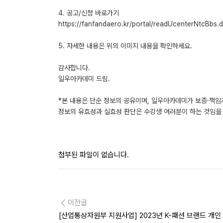
4. 공고/신청 바로가기
https://fanfandaero.kr/portal/readUcenterNtcBbs.
5. 자세한 내용은 위의 이미지 내용을 확인하세요.
감사합니다.
일우아카데미 드림.
*본 내용은 단순 정보의 공유이며, 일우아카데미가 보증·책임
정보의 유효성과 실효성 판단은 수강생 여러분이 하는 것임을 
첨부된 파일이 없습니다.
이전글
[산업통상자원부 지원사업] 2023년 K-패션 브랜드 개인