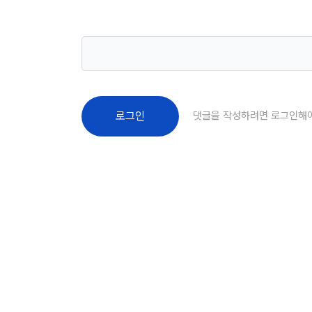
댓글을 작성하려면 로그인해
로그인