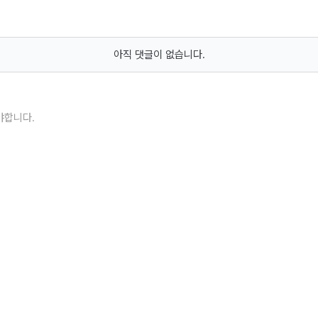
아직 댓글이 없습니다.
야합니다.