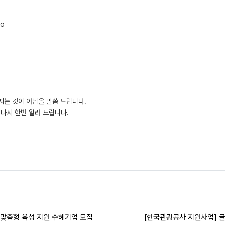
do
지는 것이 아님을 말씀 드립니다.
다시 한번 알려 드립니다.
 맞춤형 육성 지원 수혜기업 모집
[한국관광공사 지원사업] 글