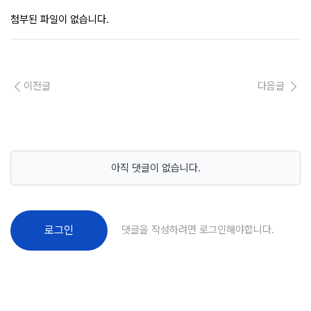
첨부된 파일이 없습니다.
이전글
다음글
아직 댓글이 없습니다.
댓글을 작성하려면 로그인해야합니다.
로그인