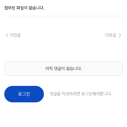
첨부된 파일이 없습니다.
이전글
다음글
아직 댓글이 없습니다.
댓글을 작성하려면 로그인해야합니다.
로그인