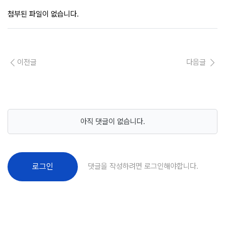
첨부된 파일이 없습니다.
이전글
다음글
아직 댓글이 없습니다.
댓글을 작성하려면 로그인해야합니다.
로그인