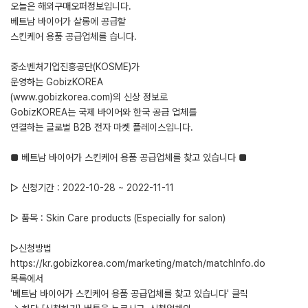
오늘은 해외구매오퍼정보입니다.
베트남 바이어가 살롱에 공급할
스킨케어 용품 공급업체를 습니다.
중소벤처기업진흥공단(KOSME)가
운영하는 GobizKOREA
(www.gobizkorea.com)의 신상 정보로
GobizKOREA는 국제 바이어와 한국 공급 업체를
연결하는 글로벌 B2B 전자 마켓 플레이스입니다.
■ 베트남 바이어가 스킨케어 용품 공급업체를 찾고 있습니다 ■
▷ 신청기간 : 2022-10-28 ~ 2022-11-11
▷ 품목 : Skin Care products (Especially for salon)
▷신청방법
https://kr.gobizkorea.com/marketing/match/matchInfo.do
목록에서
'베트남 바이어가 스킨케어 용품 공급업체를 찾고 있습니다' 클릭