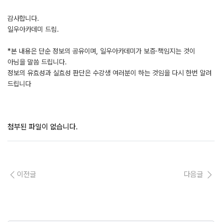
감사합니다.
일우아카데미 드림.
*본 내용은 단순 정보의 공유이며, 일우아카데미가 보증·책임지는 것이
아님을 말씀 드립니다.
정보의 유효성과 실효성 판단은 수강생 여러분이 하는 것임을 다시 한번 알려
드립니다
첨부된 파일이 없습니다.
이전글
다음글