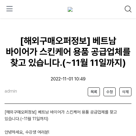
[해외구매오퍼정보] 베트남
바이어가 스킨케어 용품 공급업체를
찾고 있습니다.(~11월 11일까지)
2022-11-01 10:49
admin
목록
수정
삭제
[해외구매오퍼정보] 베트남 바이어가 스킨케어 용품 공급업체를 찾고
있습니다.(~11월 11일까지)
안녕하세요, 수강생 여러분!