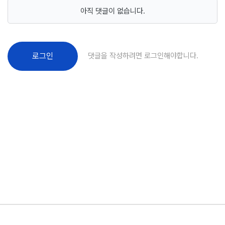
아직 댓글이 없습니다.
댓글을 작성하려면 로그인해야합니다.
로그인