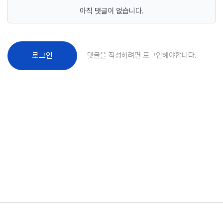
아직 댓글이 없습니다.
댓글을 작성하려면 로그인해야합니다.
로그인