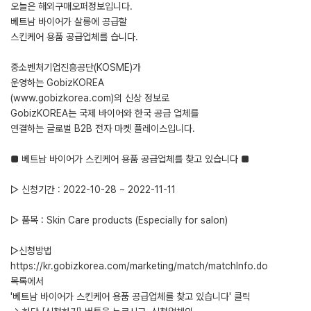
오늘은 해외구매오퍼정보입니다.
베트남 바이어가 살롱에 공급할
스킨케어 용품 공급업체를 습니다.
중소벤처기업진흥공단(KOSME)가
운영하는 GobizKOREA
(www.gobizkorea.com)의 신상 정보로
GobizKOREA는 국제 바이어와 한국 공급 업체를
연결하는 글로벌 B2B 전자 마켓 플레이스입니다.
■ 베트남 바이어가 스킨케어 용품 공급업체를 찾고 있습니다 ■
▷ 신청기간 : 2022-10-28 ~ 2022-11-11
▷ 품목 : Skin Care products (Especially for salon)
▷신청방법
https://kr.gobizkorea.com/marketing/match/matchInfo.do
목록에서
'베트남 바이어가 스킨케어 용품 공급업체를 찾고 있습니다' 클릭