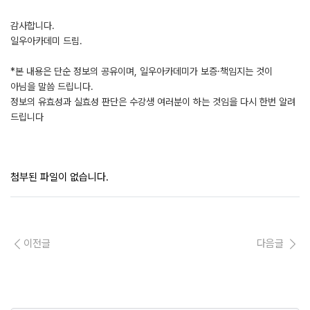
감사합니다.
일우아카데미 드림.
*본 내용은 단순 정보의 공유이며, 일우아카데미가 보증·책임지는 것이
아님을 말씀 드립니다.
정보의 유효성과 실효성 판단은 수강생 여러분이 하는 것임을 다시 한번 알려
드립니다
첨부된 파일이 없습니다.
이전글
다음글