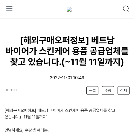
[해외구매오퍼정보] 베트남
바이어가 스킨케어 용품 공급업체를
찾고 있습니다.(~11월 11일까지)
2022-11-01 10:49
admin
목록
수정
삭제
[해외구매오퍼정보] 베트남 바이어가 스킨케어 용품 공급업체를 찾고
있습니다.(~11월 11일까지)
안녕하세요, 수강생 여러분!