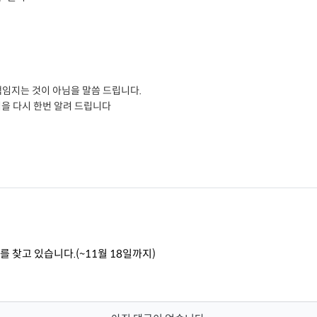
책임지는 것이 아님을 말씀 드립니다.
을 다시 한번 알려 드립니다
찾고 있습니다.(~11월 18일까지)