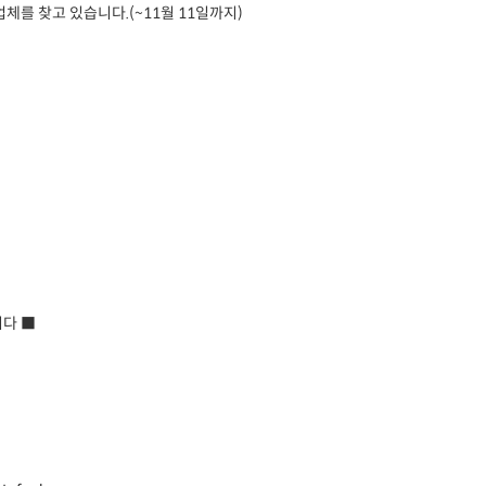
를 찾고 있습니다.(~11월 11일까지)
니다 ■