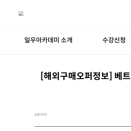
일우아카데미 소개
수강신청
[해외구매오퍼정보] 베트
admin