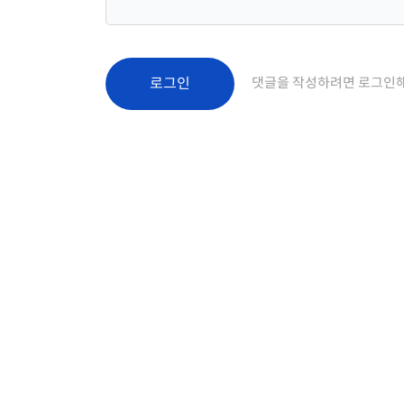
로그인
댓글을 작성하려면 로그인