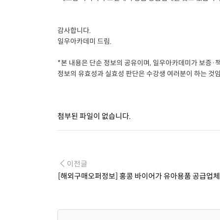
감사합니다.
일우아카데미 드림.
*본 내용은 단순 정보의 공유이며, 일우아카데미가 보증·
정보의 유효성과 실효성 판단은 수강생 여러분이 하는 것임
첨부된 파일이 없습니다.
이전글
[해외구매오퍼정보] 홍콩 바이어가 유아용품 공급업체를 