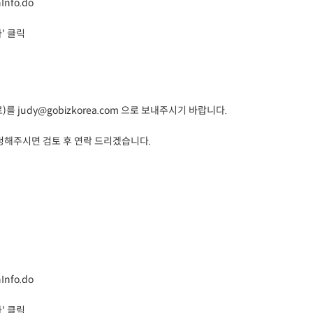
Info.do
' 클릭
 judy@gobizkorea.com 으로 보내주시기 바랍니다.
청해주시면 검토 후 연락 드리겠습니다.
Info.do
' 클릭