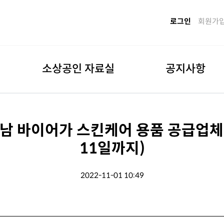
로그인
회원가
소상공인 자료실
공지사항
남 바이어가 스킨케어 용품 공급업체를
11일까지)
2022-11-01 10:49