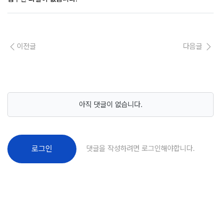
이전글
다음글
아직 댓글이 없습니다.
댓글을 작성하려면 로그인해야합니다.
로그인