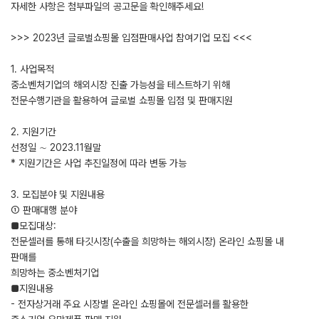
자세한 사항은 첨부파일의 공고문을 확인해주세요!
>>> 2023년 글로벌쇼핑몰 입점판매사업 참여기업 모집 <<<
1. 사업목적
중소벤처기업의 해외시장 진출 가능성을 테스트하기 위해
전문수행기관을 활용하여 글로벌 쇼핑몰 입점 및 판매지원
2. 지원기간
선정일 ∼ 2023.11월말
* 지원기간은 사업 추진일정에 따라 변동 가능
3. 모집분야 및 지원내용
➀ 판매대행 분야
■모집대상:
전문셀러를 통해 타깃시장(수출을 희망하는 해외시장) 온라인 쇼핑몰 내
판매를
희망하는 중소벤처기업
■지원내용
- 전자상거래 주요 시장별 온라인 쇼핑몰에 전문셀러를 활용한