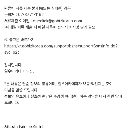
원클릭 서류 제출 불가능(또는 실패한) 경우
문의처 : 02-3771-1192
서류제출 이메일 : oneclick@gobizkorea.com
-이메일 서류 제출 시 메일 제목에 반드시 회사명 명기 필요
6. 공고문 바로가기
https://kr.gobizkorea.com/support/bsns/supportBsnsInfo.do?
svc=b2c
감사합니다.
일우아카데미 드림.
*본 내용은 단순 정보의 공유이며, 일우아카데미가 보증·책임지는 것이
아님을 말씀 드립니다.
정보의 유효성과 실효성 판단은 수강생 여러분이 하는 것임을 다시 한번 알려
드립니다.
첨부된 파일이 없습니다.