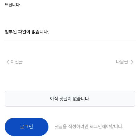
드립니다.
첨부된 파일이 없습니다.
이전글
다음글
아직 댓글이 없습니다.
댓글을 작성하려면 로그인해야합니다.
로그인