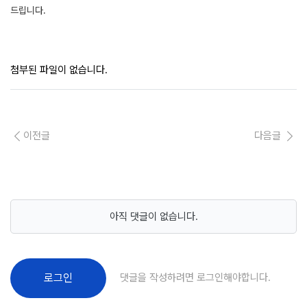
드립니다.
첨부된 파일이 없습니다.
이전글
다음글
아직 댓글이 없습니다.
댓글을 작성하려면 로그인해야합니다.
로그인