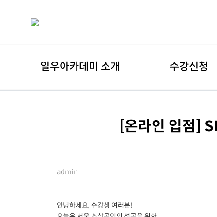
일우아카데미 소개
수강신청
[온라인 입점] 
admin
안녕하세요, 수강생 여러분!
오늘은 서울 소상공인의 성공을 위한