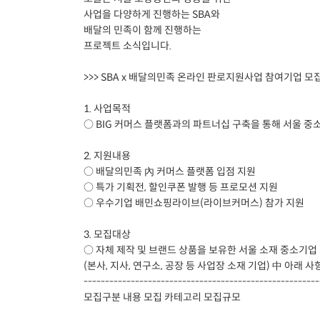
사업을 다양하게 진행하는 SBA와
배달의 민족이 함께 진행하는
프로젝트 소식입니다.
>>> SBA x 배달의민족 온라인 판로지원사업 참여기업 모집 
1. 사업목적
○ BIG 커머스 플랫폼과의 파트너십 구축을 통해 서울 중
2. 지원내용
○ 배달의민족 內 커머스 플랫폼 입점 지원
○ 특가 기획전, 할인쿠폰 발행 등 프로모션 지원
○ 우수기업 배민쇼핑라이브(라이브커머스) 참가 지원
3. 모집대상
○ 자체 제작 및 브랜드 상품을 보유한 서울 소재 중소기업
(본사, 지사, 연구소, 공장 등 사업장 소재 기업) 中 아래 
-------------------------------------------------------
모집구분 내용 모집 카테고리 모집규모