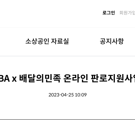
로그인
회원가
소상공인 자료실
공지사항
SBA x 배달의민족 온라인 판로지원
2023-04-25 10:09