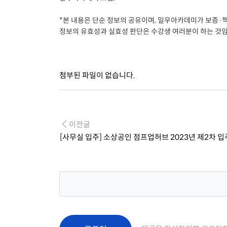
*본 내용은 단순 정보의 공유이며, 일우아카데미가 보증·
정보의 유효성과 실효성 판단은 수강생 여러분이 하는 것임
첨부된 파일이 없습니다.
이전글
[사무실 입주] 소상공인 점프업허브 2023년 제2차 