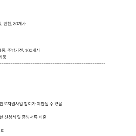
 반찬, 30개사
품, 주방가전, 100개사
 제품
----------------------------------------------------------
 판로지원사업 참여가 제한될 수 있음
을 통한 신청서 및 증빙서류 제출
:00