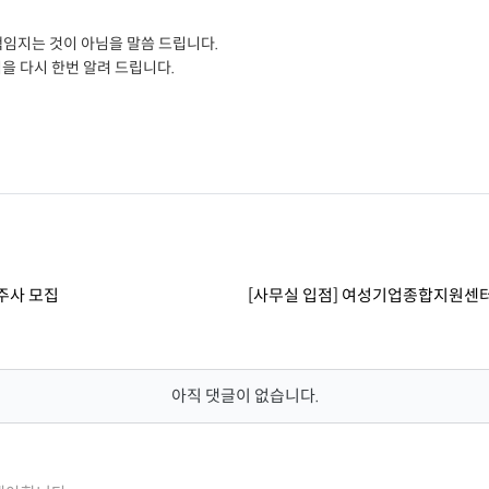
책임지는 것이 아님을 말씀 드립니다.
을 다시 한번 알려 드립니다.
입주사 모집
[사무실 입점] 여성기업종합지원센터 창
아직 댓글이 없습니다.