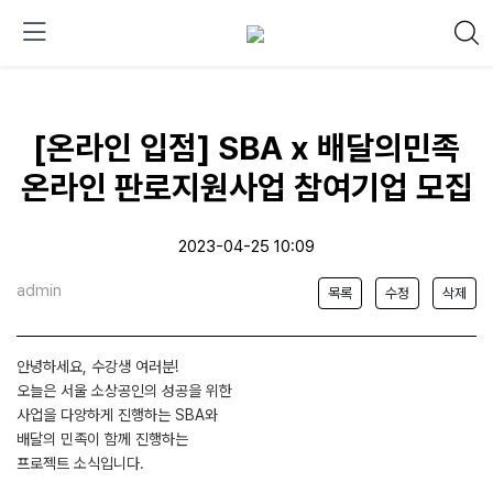
[온라인 입점] SBA x 배달의민족
온라인 판로지원사업 참여기업 모집
2023-04-25 10:09
admin
목록
수정
삭제
안녕하세요, 수강생 여러분!
오늘은 서울 소상공인의 성공을 위한
사업을 다양하게 진행하는 SBA와
배달의 민족이 함께 진행하는
프로젝트 소식입니다.