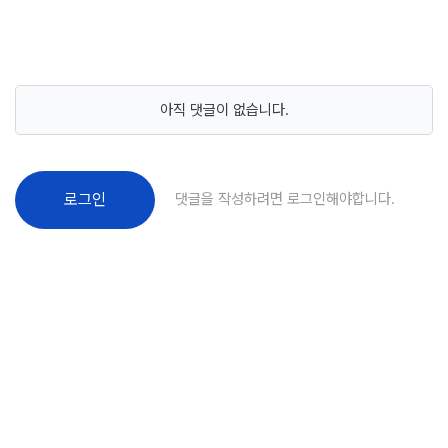
아직 댓글이 없습니다.
댓글을 작성하려면 로그인해야합니다.
로그인