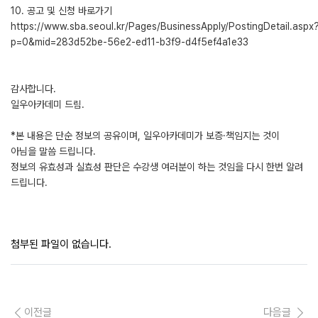
10. 공고 및 신청 바로가기
https://www.sba.seoul.kr/Pages/BusinessApply/PostingDetail.aspx
p=0&mid=283d52be-56e2-ed11-b3f9-d4f5ef4a1e33
감사합니다.
일우아카데미 드림.
*본 내용은 단순 정보의 공유이며, 일우아카데미가 보증·책임지는 것이
아님을 말씀 드립니다.
정보의 유효성과 실효성 판단은 수강생 여러분이 하는 것임을 다시 한번 알려
드립니다.
첨부된 파일이 없습니다.
이전글
다음글