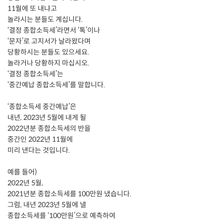
11월에 또 내냐고
놀라시는 분들도 계십니다.
‘결정 종합소득세’라면서 ‘톡’이나
‘문자’로 고지서가 날라왔다며
당황하시는 분들도 있으세요.
놀라거나 당황하지 마십시오.
‘결정 종합소득세’는
‘중간예납 종합소득세’를 말합니다.
‘종합소득세 중간예납’은
내년, 2023년 5월에 내게 될
2022년분 종합소득세의 반을
중간인 2022년 11월에
미리 낸다는 것입니다.
예를 들어)
2022년 5월,
2021년분 종합소득세를 100만원 냈습니다.
그럼, 내년 2023년 5월에 낼
종합소득세를 ‘100만원’으로 예측하여