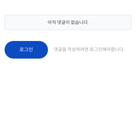
아직 댓글이 없습니다.
로그인
댓글을 작성하려면 로그인해야합니다.