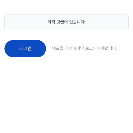
아직 댓글이 없습니다.
댓글을 작성하려면 로그인해야합니다.
로그인