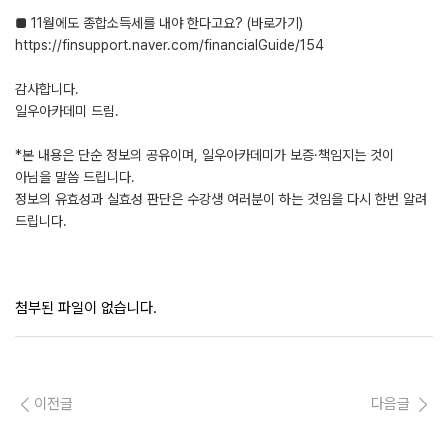
■ 11월에도 종합소득세를 내야 한다고요? (바로가기)
https://finsupport.naver.com/financialGuide/154
감사합니다.
일우아카데미 드림.
*본 내용은 단순 정보의 공유이며, 일우아카데미가 보증·책임지는 것이
아님을 말씀 드립니다.
정보의 유효성과 실효성 판단은 수강생 여러분이 하는 것임을 다시 한번 알려
드립니다.
첨부된 파일이 없습니다.
이전글
다음글