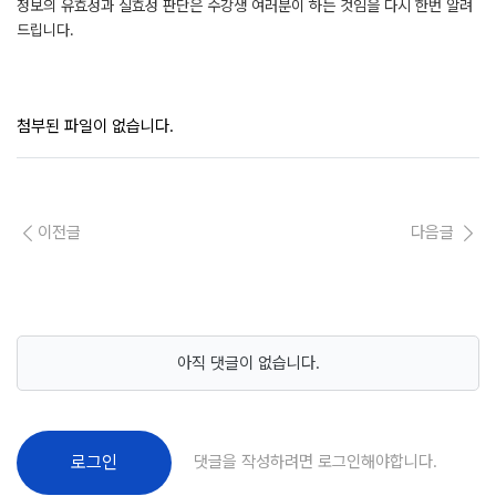
정보의 유효성과 실효성 판단은 수강생 여러분이 하는 것임을 다시 한번 알려
드립니다.
첨부된 파일이 없습니다.
이전글
다음글
아직 댓글이 없습니다.
댓글을 작성하려면 로그인해야합니다.
로그인