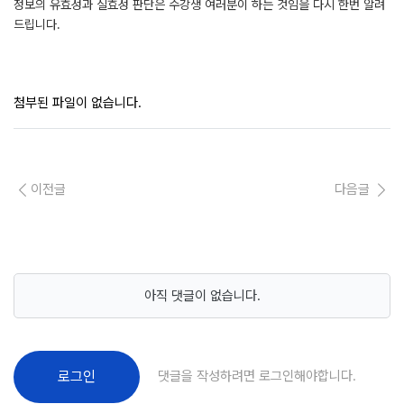
정보의 유효성과 실효성 판단은 수강생 여러분이 하는 것임을 다시 한번 알려
드립니다.
첨부된 파일이 없습니다.
이전글
다음글
아직 댓글이 없습니다.
댓글을 작성하려면 로그인해야합니다.
로그인