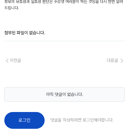
정보의 유효성과 실효성 판단은 수강생 여러분이 하는 것임을 다시 한번 알려
드립니다.
첨부된 파일이 없습니다.
이전글
다음글
아직 댓글이 없습니다.
댓글을 작성하려면 로그인해야합니다.
로그인