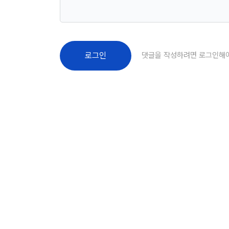
댓글을 작성하려면 로그인해
로그인