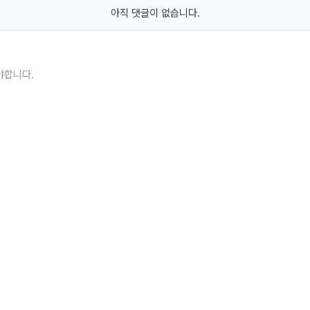
아직 댓글이 없습니다.
야합니다.