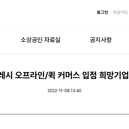
로그인
회원가입
소상공인 자료실
공지사항
시 오프라인/퀵 커머스 입점 희망기업 모집(
2022-11-08 13:40