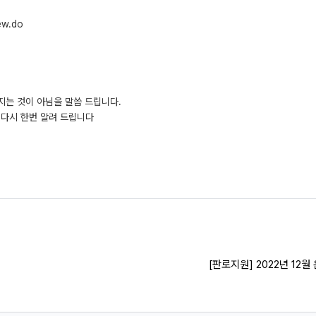
ew.do
지는 것이 아님을 말씀 드립니다.
 다시 한번 알려 드립니다
[판로지원] 2022년 12