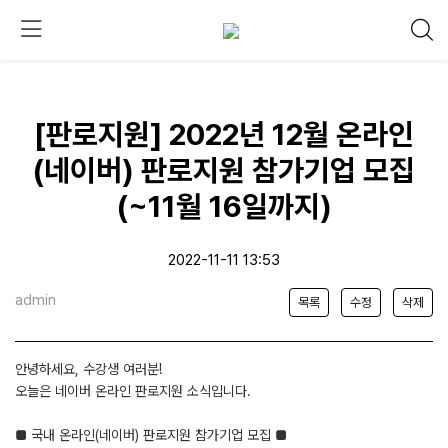
[판로지원] 2022년 12월 온라인
(네이버) 판로지원 참가기업 모집
(~11월 16일까지)
2022-11-11 13:53
admin
목록
수정
삭제
안녕하세요, 수강생 여러분!
오늘은 네이버 온라인 판로지원 소식입니다.
■ 국내 온라인(네이버) 판로지원 참가기업 모집 ■