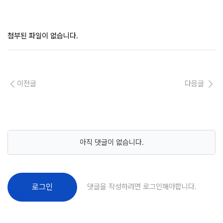
첨부된 파일이 없습니다.
이전글
다음글
아직 댓글이 없습니다.
댓글을 작성하려면 로그인해야합니다.
로그인