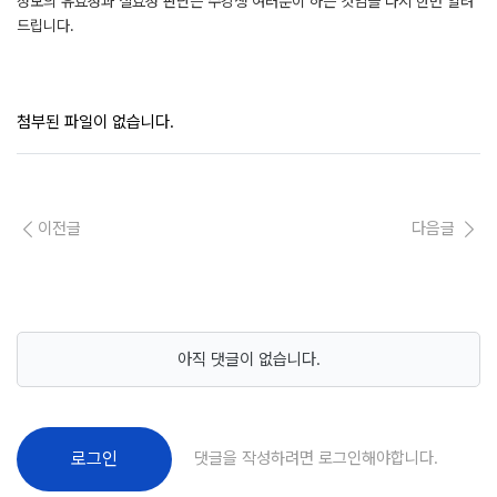
정보의 유효성과 실효성 판단은 수강생 여러분이 하는 것임을 다시 한번 알려
드립니다.
첨부된 파일이 없습니다.
이전글
다음글
아직 댓글이 없습니다.
댓글을 작성하려면 로그인해야합니다.
로그인