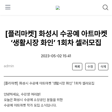
[플리마켓] 화성시 수공예 아트마켓
‘생활시장 화인’ 1회차 셀러모집
2023-05-02 15:41
admin
목록
수정
삭제
[플리마켓] 화성시 수공예 아트마켓 ‘생활시장 화인’ 1회차 셀러모집
안녕하세요, 수강생 여러분!
오늘은 화성시 수공예 소상공인 분들을 위한
수공예 아트마켓 작가 모집 소식입니다.