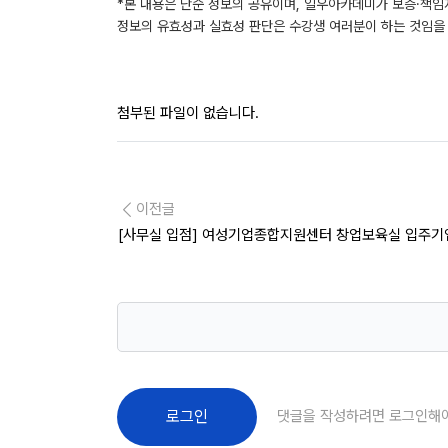
*본 내용은 단순 정보의 공유이며, 일우아카데미가 보증·책임
정보의 유효성과 실효성 판단은 수강생 여러분이 하는 것임을 
첨부된 파일이 없습니다.
이전글
[사무실 입점] 여성기업종합지원센터 창업보육실 입주기업 모집
댓글을 작성하려면 로그인해
로그인