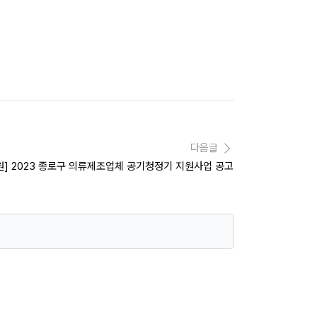
다음글
원] 2023 종로구 의류제조업체 공기청정기 지원사업 공고