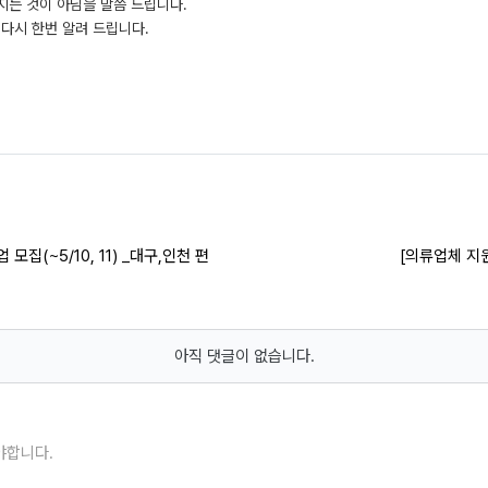
지는 것이 아님을 말씀 드립니다.
다시 한번 알려 드립니다.
(~5/10, 11) _대구,인천 편
[의류업체 지
아직 댓글이 없습니다.
야합니다.