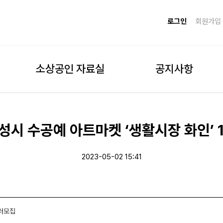
로그인
회원가입
소상공인 자료실
공지사항
성시 수공예 아트마켓 ‘생활시장 화인’
2023-05-02 15:41
셀러모집