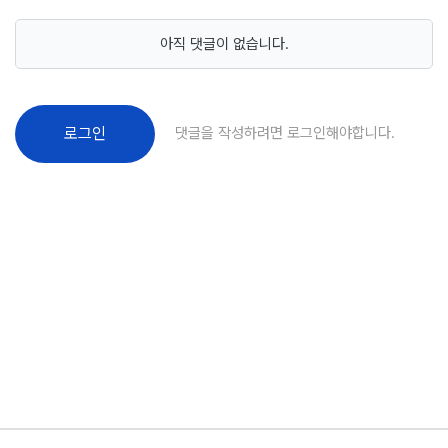
아직 댓글이 없습니다.
댓글을 작성하려면 로그인해야합니다.
로그인