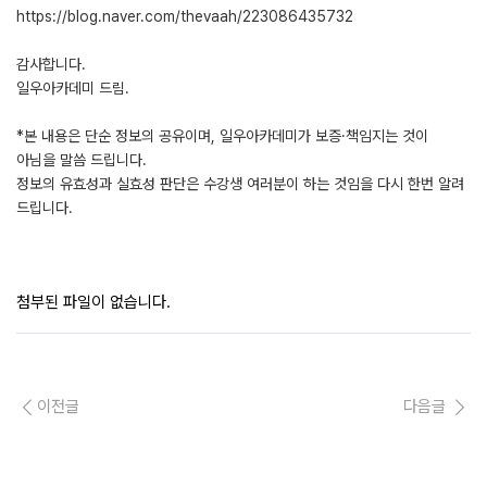
https://blog.naver.com/thevaah/223086435732
감사합니다.
일우아카데미 드림.
*본 내용은 단순 정보의 공유이며, 일우아카데미가 보증·책임지는 것이
아님을 말씀 드립니다.
정보의 유효성과 실효성 판단은 수강생 여러분이 하는 것임을 다시 한번 알려
드립니다.
첨부된 파일이 없습니다.
이전글
다음글