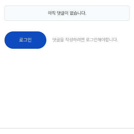
아직 댓글이 없습니다.
댓글을 작성하려면 로그인해야합니다.
로그인