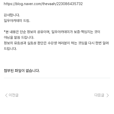
https://blog.naver.com/thevaah/223086435732
감사합니다.
일우아카데미 드림.
*본 내용은 단순 정보의 공유이며, 일우아카데미가 보증·책임지는 것이
아님을 말씀 드립니다.
정보의 유효성과 실효성 판단은 수강생 여러분이 하는 것임을 다시 한번 알려
드립니다.
첨부된 파일이 없습니다.
이전글
다음글