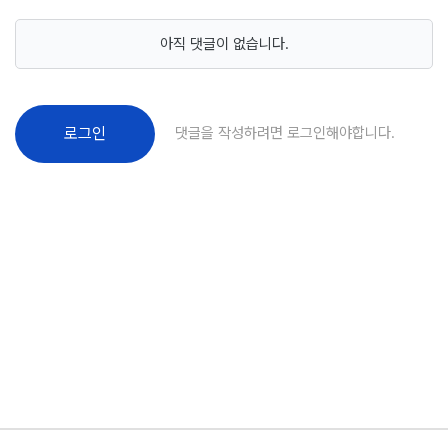
아직 댓글이 없습니다.
댓글을 작성하려면 로그인해야합니다.
로그인