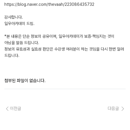
https://blog.naver.com/thevaah/223086435732
감사합니다.
일우아카데미 드림.
*본 내용은 단순 정보의 공유이며, 일우아카데미가 보증·책임지는 것이
아님을 말씀 드립니다.
정보의 유효성과 실효성 판단은 수강생 여러분이 하는 것임을 다시 한번 알려
드립니다.
첨부된 파일이 없습니다.
이전글
다음글