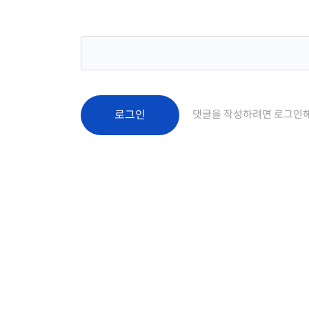
로그인
댓글을 작성하려면 로그인