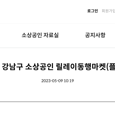
로그인
회원가
소상공인 자료실
공지사항
까지] 강남구 소상공인 릴레이동행마켓(
2023-05-09 10:19