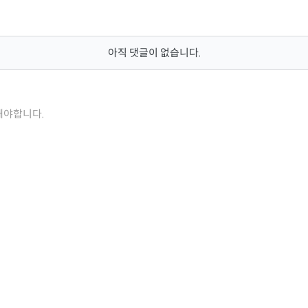
아직 댓글이 없습니다.
해야합니다.