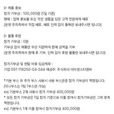
▷ 제품 홍보
참가 기부금 : 100,000원 (1일 기준)
형태 : 업체 홍보물 또는 작은 샘플을 입장 고객 전원에게 배포
(운영 주최측에서 직접 배포. 배포 인력 없이 품목만 보내주시면 됩니다)
▷ 물품 후원
참가 기부금 : 0원
기부금 없이 제품만 무상 지원하여 판매 금액을 기부
(운영 주최측에서 판매 후 기부. 인력 없이 후원 물품만 보내주시면 됩니다)
참가기부금 및 렌탈 비용 입금계좌 :
기업 051-118250-04-044 예금주: 주식회사 아이센스티앤씨
*기본 부스 외 추가 부스 사용시 사용 부스만큼 참가 기부금이 책정됩니다.
(미니부스는 1팀 1부스만 가능)
ex) 기본부스 2개 사용시 참가 기부금 400,000원
* 모든 참가 기부금은 1일 참가 기준으로 이틀 참여시 참가기부금은 그에 맞게
책정됩니다.
ex) 기본부스 1개 이틀 참여시 참가기부금 400,000원