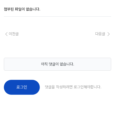
첨부된 파일이 없습니다.
이전글
다음글
아직 댓글이 없습니다.
댓글을 작성하려면 로그인해야합니다.
로그인