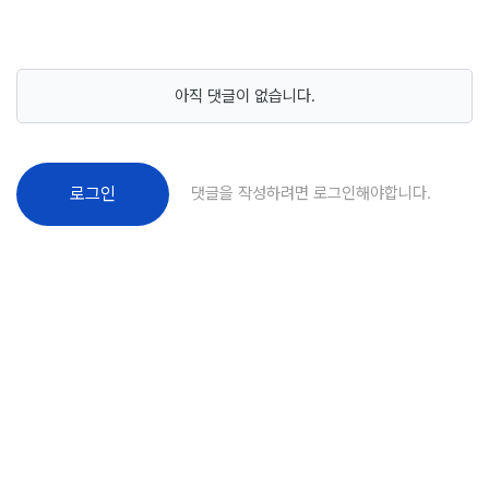
아직 댓글이 없습니다.
댓글을 작성하려면 로그인해야합니다.
로그인