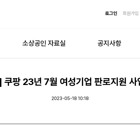
로그인
회원가입
소상공인 자료실
공지사항
 쿠팡 23년 7월 여성기업 판로지원 사업
2023-05-18 10:18