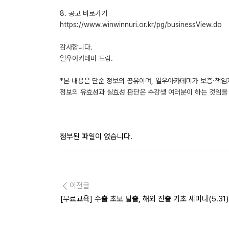
8. 공고 바로가기
https://www.winwinnuri.or.kr/pg/businessView.do
감사합니다.
일우아카데미 드림.
*본 내용은 단순 정보의 공유이며, 일우아카데미가 보증·책임
정보의 유효성과 실효성 판단은 수강생 여러분이 하는 것임을 
첨부된 파일이 없습니다.
이전글
[무료교육] 수출 초보 탈출, 해외 진출 기초 세미나(5.31)