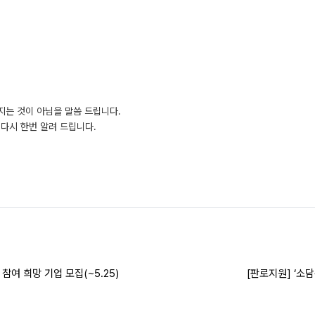
지는 것이 아님을 말씀 드립니다.
다시 한번 알려 드립니다.
 참여 희망 기업 모집(~5.25)
[판로지원] ‘소