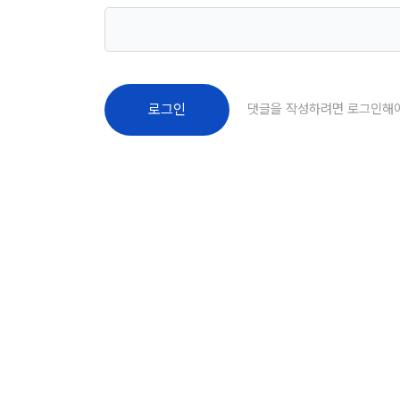
댓글을 작성하려면 로그인해
로그인