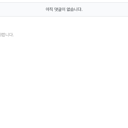
아직 댓글이 없습니다.
야합니다.