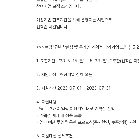
참여기업 모집 소식입니다.
여성기업 판로지원을 위해 운영되는 사업으로
선착순 마감입니다.
>>>쿠팡 '7월 착한상점’ 온라인 기획전 참가기업 모집 (~5.2
1. 모집기간 : ’23. 5. 15.(월) ~ 5. 28.(일), 2주간(선착순 마
2. 지원대상 : 여성기업 전체 오픈
3. 지원기간 2023-07-01 ~ 2023-07-31
4. 지원내용
쿠팡 로켓배송 입점 여성기업 대상 기획전 진행
- 기획전 배너 내 상품 노출
- 일부 예산 투입을 통한 프로모션(즉시할인, 쿠폰발행) 지원
5. 지원대상 상세조건