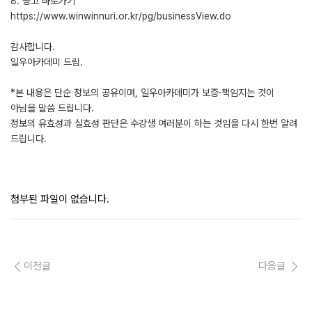
8. 공고 바로가기
https://www.winwinnuri.or.kr/pg/businessView.do
감사합니다.
일우아카데미 드림.
*본 내용은 단순 정보의 공유이며, 일우아카데미가 보증·책임지는 것이
아님을 말씀 드립니다.
정보의 유효성과 실효성 판단은 수강생 여러분이 하는 것임을 다시 한번 알려
드립니다.
첨부된 파일이 없습니다.
이전글
다음글