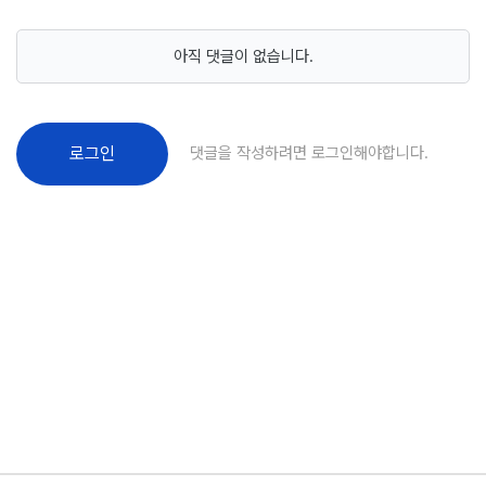
아직 댓글이 없습니다.
댓글을 작성하려면 로그인해야합니다.
로그인