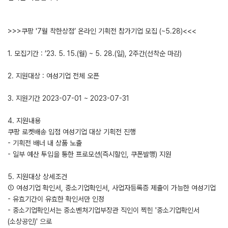
>>>쿠팡 '7월 착한상점’ 온라인 기획전 참가기업 모집 (~5.28)<<<
1. 모집기간 : ’23. 5. 15.(월) ~ 5. 28.(일), 2주간(선착순 마감)
2. 지원대상 : 여성기업 전체 오픈
3. 지원기간 2023-07-01 ~ 2023-07-31
4. 지원내용
쿠팡 로켓배송 입점 여성기업 대상 기획전 진행
- 기획전 배너 내 상품 노출
- 일부 예산 투입을 통한 프로모션(즉시할인, 쿠폰발행) 지원
5. 지원대상 상세조건
① 여성기업 확인서, 중소기업확인서, 사업자등록증 제출이 가능한 여성기업
- 유효기간이 유효한 확인서만 인정
- 중소기업확인서는 중소벤처기업부장관 직인이 찍힌 '중소기업확인서
(소상공인)' 으로