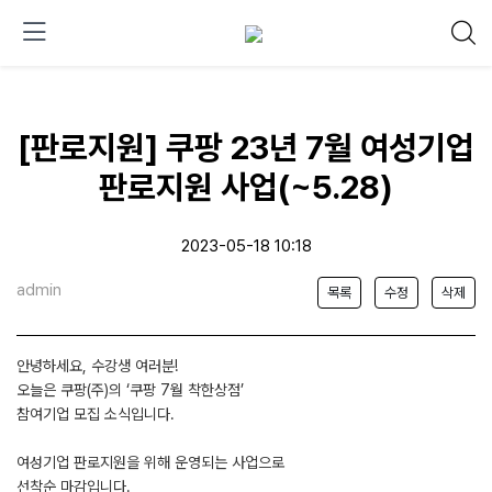
[판로지원] 쿠팡 23년 7월 여성기업
판로지원 사업(~5.28)
2023-05-18 10:18
admin
목록
수정
삭제
안녕하세요, 수강생 여러분!
오늘은 쿠팡(주)의 ‘쿠팡 7월 착한상점’
참여기업 모집 소식입니다.
여성기업 판로지원을 위해 운영되는 사업으로
선착순 마감입니다.