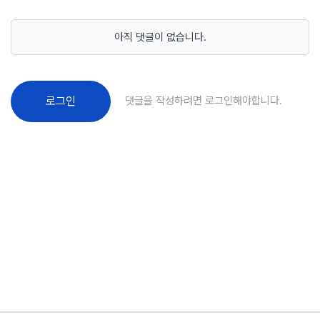
아직 댓글이 없습니다.
댓글을 작성하려면 로그인해야합니다.
로그인