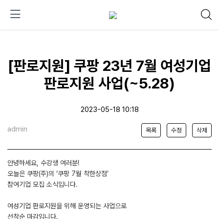
[판로지원] 쿠팡 23년 7월 여성기업
판로지원 사업(~5.28)
2023-05-18 10:18
admin
목록
수정
삭제
안녕하세요, 수강생 여러분!
오늘은 쿠팡(주)의 ‘쿠팡 7월 착한상점’
참여기업 모집 소식입니다.
여성기업 판로지원을 위해 운영되는 사업으로
선착순 마감입니다.