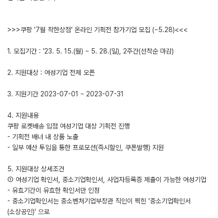
>>>쿠팡 '7월 착한상점’ 온라인 기획전 참가기업 모집 (~5.28)<<<
1. 모집기간 : ’23. 5. 15.(월) ~ 5. 28.(일), 2주간(선착순 마감)
2. 지원대상 : 여성기업 전체 오픈
3. 지원기간 2023-07-01 ~ 2023-07-31
4. 지원내용
쿠팡 로켓배송 입점 여성기업 대상 기획전 진행
- 기획전 배너 내 상품 노출
- 일부 예산 투입을 통한 프로모션(즉시할인, 쿠폰발행) 지원
5. 지원대상 상세조건
① 여성기업 확인서, 중소기업확인서, 사업자등록증 제출이 가능한 여성기업
- 유효기간이 유효한 확인서만 인정
- 중소기업확인서는 중소벤처기업부장관 직인이 찍힌 '중소기업확인서
(소상공인)' 으로