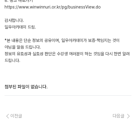
8. 공고 바로가기
https://www.winwinnuri.or.kr/pg/businessView.do
감사합니다.
일우아카데미 드림.
*본 내용은 단순 정보의 공유이며, 일우아카데미가 보증·책임지는 것이
아님을 말씀 드립니다.
정보의 유효성과 실효성 판단은 수강생 여러분이 하는 것임을 다시 한번 알려
드립니다.
첨부된 파일이 없습니다.
이전글
다음글