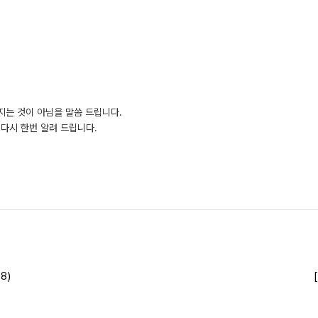
지는 것이 아님을 말씀 드립니다.
다시 한번 알려 드립니다.
8)