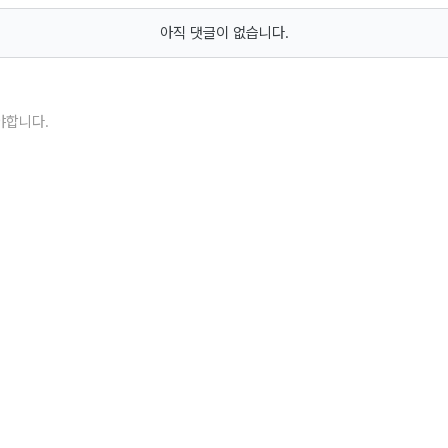
아직 댓글이 없습니다.
야합니다.