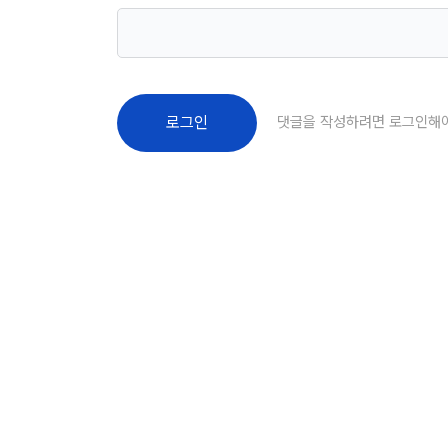
댓글을 작성하려면 로그인해
로그인