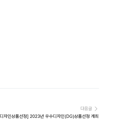
다음글
[디자인상품선정] 2023년 우수디자인(DG)상품선정 개최