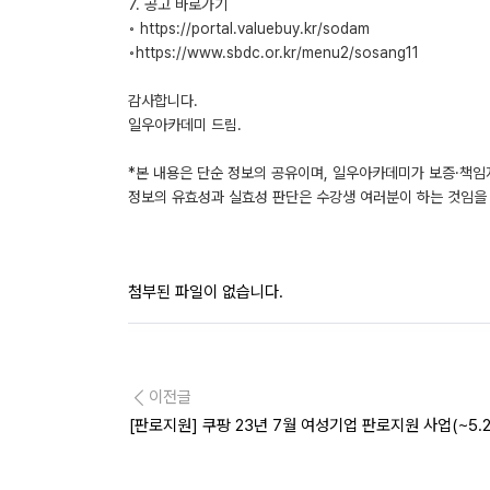
7. 공고 바로가기
◦ https://portal.valuebuy.kr/sodam
◦https://www.sbdc.or.kr/menu2/sosang11
감사합니다.
일우아카데미 드림.
*본 내용은 단순 정보의 공유이며, 일우아카데미가 보증·책임
정보의 유효성과 실효성 판단은 수강생 여러분이 하는 것임을 
첨부된 파일이 없습니다.
이전글
[판로지원] 쿠팡 23년 7월 여성기업 판로지원 사업(~5.2