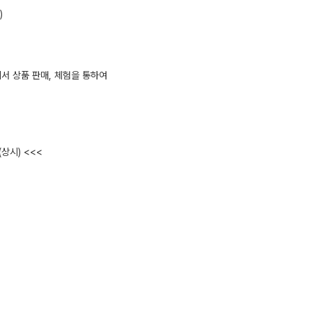
)
서 상품 판매, 체험을 통하여
상시) <<<