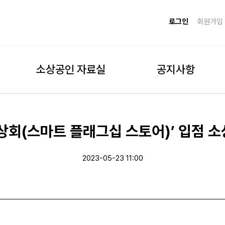
로그인
회원가입
소상공인 자료실
공지사항
상회(스마트 플래그십 스토어)’ 입점 
2023-05-23 11:00