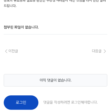
정보의 유효성과 실효성 판단은 수강생 여러분이 하는 것임을 다시 한번 알려
드립니다.
첨부된 파일이 없습니다.
이전글
다음글
아직 댓글이 없습니다.
댓글을 작성하려면 로그인해야합니다.
로그인