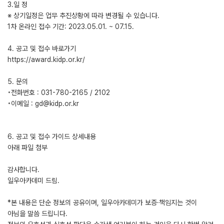
3.일 정
※ 상기일정은 업무 추진상황에 따라 변경될 수 있습니다.
1차 온라인 접수 기간: 2023.05.01. ~ 07.15.
4. 공고 및 접수 바로가기
https://award.kidp.or.kr/
5. 문의
◦전화번호 : 031-780-2165 / 2102
◦이메일 : gd@kidp.or.kr
6. 공고 및 접수 가이드 상세내용
아래 파일 첨부
감사합니다.
일우아카데미 드림.
*본 내용은 단순 정보의 공유이며, 일우아카데미가 보증·책임지는 것이
아님을 말씀 드립니다.