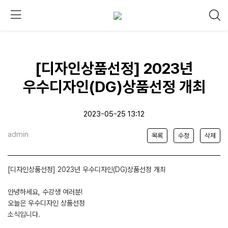
[디자인상품선정] 2023년
우수디자인(DG)상품선정 개최
2023-05-25 13:12
admin
목록
수정
삭제
[디자인상품선정] 2023년 우수디자인(DG)상품선정 개최
안녕하세요, 수강생 여러분!
오늘은 우수디자인 상품선정
소식입니다.