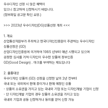
우수디자인 선정 시 많은 혜택이
있으니 참고하여 신청하시기 바랍니다.
(첨부파일 공고문 확인 요망.)
>>> 2023년 우수디자인(DG)상품선정 개최 <<<
1. 개요
산업통상자원부가 주최하고 한국디자인진흥원이 주관하는 우수디자인
상품선정은 (GD)
산업디자인진흥법에 의거하여 1985 년부터 매년 시행되고 있으며
공정한 심사를 거쳐 디자인이 우수한 상품에 정부인증
GD(Good Design) . 마크를 부여하는 제도입니다
2. 출품대상
우수디자인 상품의 (GD) 선정을 신청한 날의 2년 전부터
국내 또는 국외에서 판매 중이거나 판매 예정인 상품
- 상품의 소유권을 가지고 있는 국내외 기업 또는 디자인개발 기업이 신청
- 단 디자인개발 기업의 경우 상품의 소유권을 가지고 있는
국내외 기업과 공동 신청하거나 동의를 얻어 신청 가능