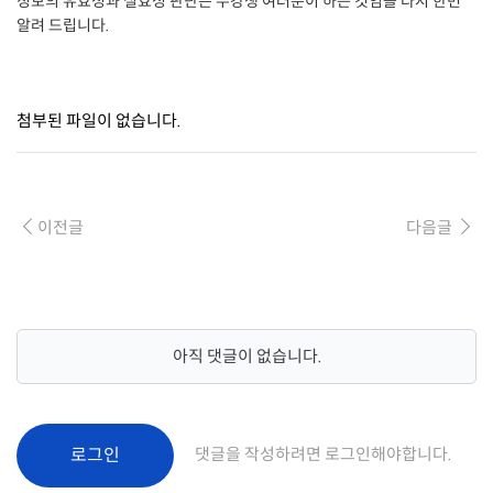
정보의 유효성과 실효성 판단은 수강생 여러분이 하는 것임을 다시 한번
알려 드립니다.
첨부된 파일이 없습니다.
이전글
다음글
아직 댓글이 없습니다.
로그인
댓글을 작성하려면 로그인해야합니다.