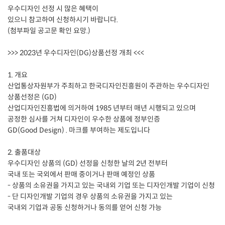
우수디자인 선정 시 많은 혜택이
있으니 참고하여 신청하시기 바랍니다.
(첨부파일 공고문 확인 요망.)
>>> 2023년 우수디자인(DG)상품선정 개최 <<<
1. 개요
산업통상자원부가 주최하고 한국디자인진흥원이 주관하는 우수디자인
상품선정은 (GD)
산업디자인진흥법에 의거하여 1985 년부터 매년 시행되고 있으며
공정한 심사를 거쳐 디자인이 우수한 상품에 정부인증
GD(Good Design) . 마크를 부여하는 제도입니다
2. 출품대상
우수디자인 상품의 (GD) 선정을 신청한 날의 2년 전부터
국내 또는 국외에서 판매 중이거나 판매 예정인 상품
- 상품의 소유권을 가지고 있는 국내외 기업 또는 디자인개발 기업이 신청
- 단 디자인개발 기업의 경우 상품의 소유권을 가지고 있는
국내외 기업과 공동 신청하거나 동의를 얻어 신청 가능