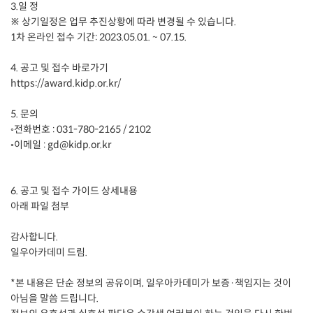
3.일 정
※ 상기일정은 업무 추진상황에 따라 변경될 수 있습니다.
1차 온라인 접수 기간: 2023.05.01. ~ 07.15.
4. 공고 및 접수 바로가기
https://award.kidp.or.kr/
5. 문의
◦전화번호 : 031-780-2165 / 2102
◦이메일 : gd@kidp.or.kr
6. 공고 및 접수 가이드 상세내용
아래 파일 첨부
감사합니다.
일우아카데미 드림.
*본 내용은 단순 정보의 공유이며, 일우아카데미가 보증·책임지는 것이
아님을 말씀 드립니다.