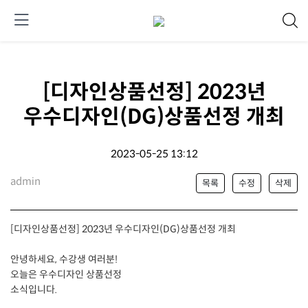
[디자인상품선정] 2023년
우수디자인(DG)상품선정 개최
2023-05-25 13:12
admin
목록
수정
삭제
[디자인상품선정] 2023년 우수디자인(DG)상품선정 개최
안녕하세요, 수강생 여러분!
오늘은 우수디자인 상품선정
소식입니다.