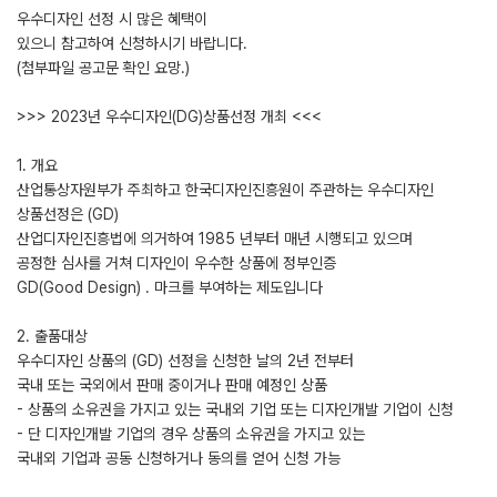
우수디자인 선정 시 많은 혜택이
있으니 참고하여 신청하시기 바랍니다.
(첨부파일 공고문 확인 요망.)
>>> 2023년 우수디자인(DG)상품선정 개최 <<<
1. 개요
산업통상자원부가 주최하고 한국디자인진흥원이 주관하는 우수디자인
상품선정은 (GD)
산업디자인진흥법에 의거하여 1985 년부터 매년 시행되고 있으며
공정한 심사를 거쳐 디자인이 우수한 상품에 정부인증
GD(Good Design) . 마크를 부여하는 제도입니다
2. 출품대상
우수디자인 상품의 (GD) 선정을 신청한 날의 2년 전부터
국내 또는 국외에서 판매 중이거나 판매 예정인 상품
- 상품의 소유권을 가지고 있는 국내외 기업 또는 디자인개발 기업이 신청
- 단 디자인개발 기업의 경우 상품의 소유권을 가지고 있는
국내외 기업과 공동 신청하거나 동의를 얻어 신청 가능