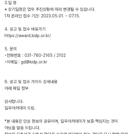
3.일 정
※ 상기일정은 업무 추진상황에 따라 변경될 수 있습니다.
1차 온라인 접수 기간: 2023.05.01. ~ 07.15.
4. 공고 및 접수 바로가기
https://award.kidp.or.kr/
5. 문의
◦전화번호 : 031-780-2165 / 2102
◦이메일 : gd@kidp.or.kr
6. 공고 및 접수 가이드 상세내용
아래 파일 첨부
감사합니다.
일우아카데미 드림.
*본 내용은 단순 정보의 공유이며, 일우아카데미가 보증·책임지는 것이
아님을 말씀 드립니다.