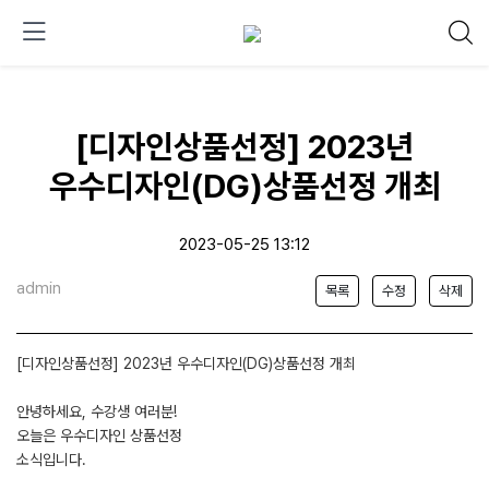
[디자인상품선정] 2023년
우수디자인(DG)상품선정 개최
2023-05-25 13:12
admin
목록
수정
삭제
[디자인상품선정] 2023년 우수디자인(DG)상품선정 개최
안녕하세요, 수강생 여러분!
오늘은 우수디자인 상품선정
소식입니다.