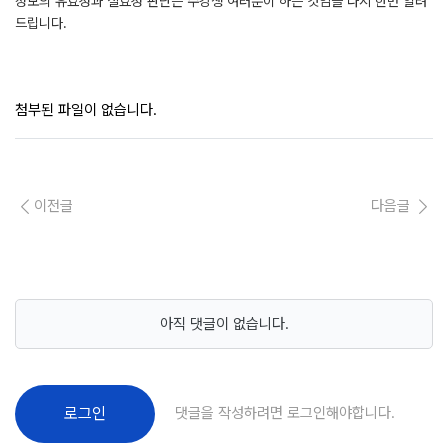
정보의 유효성과 실효성 판단은 수강생 여러분이 하는 것임을 다시 한번 알려
드립니다.
첨부된 파일이 없습니다.
이전글
다음글
아직 댓글이 없습니다.
댓글을 작성하려면 로그인해야합니다.
로그인