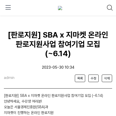
[판로지원] SBA x 지마켓 온라인
판로지원사업 참여기업 모집
(~6.14)
2023-05-30 10:34
admin
목록
수정
삭제
[판로지원] SBA x 지마켓 온라인 판로지원사업 참여기업 모집 (~6.14)
안녕하세요, 수강생 여러분!
오늘은 서울경제진흥원(SBA)과
지마켓이 진행하는 온라인 판로지원