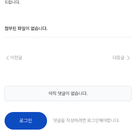
드립니다.
첨부된 파일이 없습니다.
이전글
다음글
아직 댓글이 없습니다.
댓글을 작성하려면 로그인해야합니다.
로그인