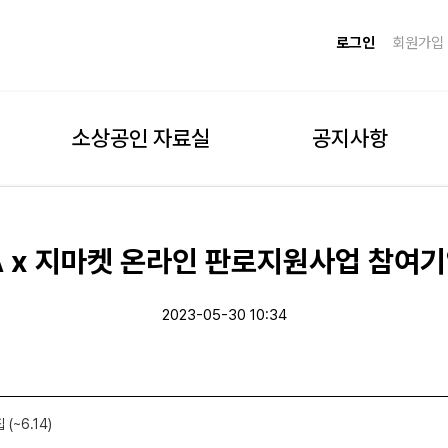
로그인
회원가입
소상공인 자료실
공지사항
A x 지마켓 온라인 판로지원사업 참여기업 
2023-05-30 10:34
~6.14)