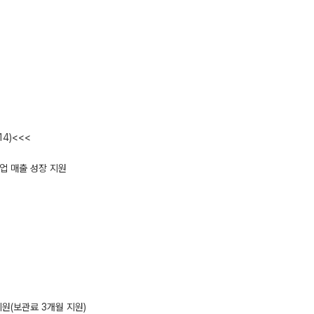
4)<<<
업 매출 성장 지원
지원(보관료 3개월 지원)