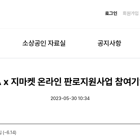
로그인
회원가입
소상공인 자료실
공지사항
A x 지마켓 온라인 판로지원사업 참여기업 
2023-05-30 10:34
~6.14)