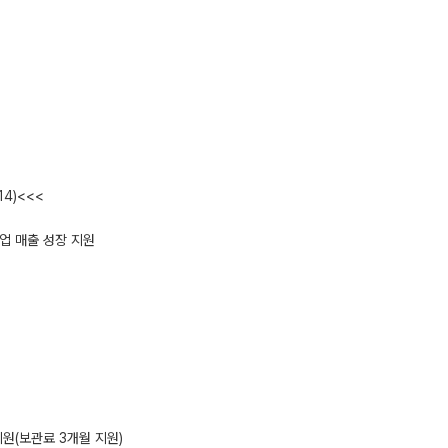
4)<<<
업 매출 성장 지원
지원(보관료 3개월 지원)