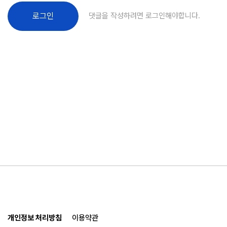
댓글을 작성하려면 로그인해야합니다.
로그인
개인정보 처리방침
이용약관