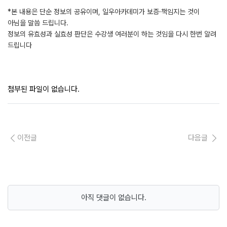
*본 내용은 단순 정보의 공유이며, 일우아카데미가 보증·책임지는 것이
아님을 말씀 드립니다.
정보의 유효성과 실효성 판단은 수강생 여러분이 하는 것임을 다시 한번 알려
드립니다
첨부된 파일이 없습니다.
이전글
다음글
아직 댓글이 없습니다.