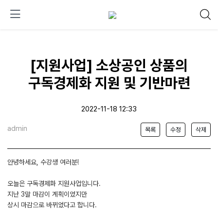
[지원사업] 소상공인 상품의
구독경제화 지원 및 기반마련
2022-11-18 12:33
admin
목록
수정
삭제
안녕하세요, 수강생 여러분!
오늘은 구독경제화 지원사업입니다.
지난 3말 마감이 계획이었지만
상시 마감으로 바뀌었다고 합니다.