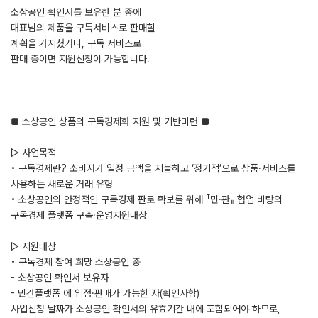
소상공인 확인서를 보유한 분 중에
대표님의 제품을 구독서비스로 판매할
계획을 가지셨거나, 구독 서비스로
판매 중이면 지원신청이 가능합니다.
■ 소상공인 상품의 구독경제화 지원 및 기반마련 ■
▷ 사업목적
◦ 구독경제란? 소비자가 일정 금액을 지불하고 ‘정기적’으로 상품·서비스를
사용하는 새로운 거래 유형
◦ 소상공인의 안정적인 구독경제 판로 확보를 위해 『민·관』 협업 바탕의
구독경제 플랫폼 구축·운영지원대상
▷ 지원대상
◦ 구독경제 참여 희망 소상공인 중
- 소상공인 확인서 보유자
- 민간플랫폼 에 입점·판매가 가능한 자(확인사항)
사업신청 날짜가 소상공인 확인서의 유효기간 내에 포함되어야 하므로,