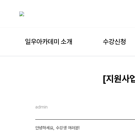
일우아카데미 소개
수강신청
[지원사업
admin
안녕하세요, 수강생 여러분!