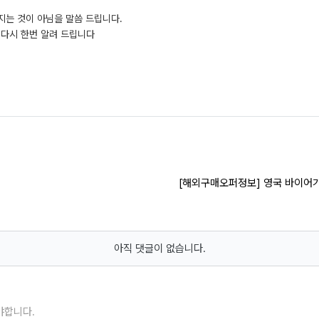
지는 것이 아님을 말씀 드립니다.
 다시 한번 알려 드립니다
[해외구매오퍼정보] 영국 바이어가
아직 댓글이 없습니다.
야합니다.