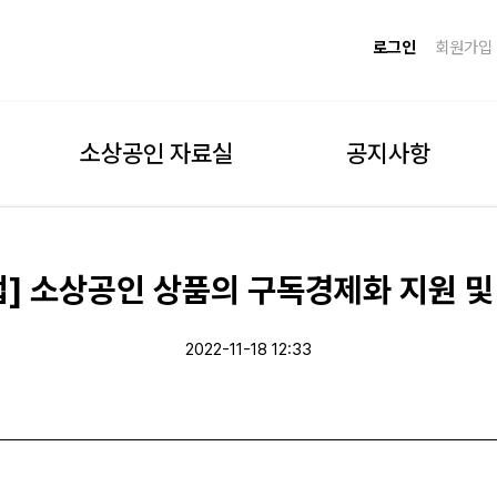
로그인
회원가입
소상공인 자료실
공지사항
] 소상공인 상품의 구독경제화 지원 
2022-11-18 12:33