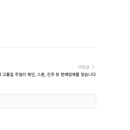
다음글
 고품질 주얼리 체인, 스톤, 진주 등 판매업체를 찾습니다