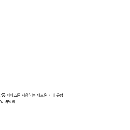
 상품·서비스를 사용하는 새로운 거래 유형
협업 바탕의