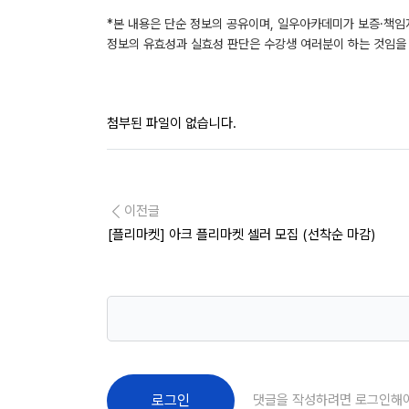
*본 내용은 단순 정보의 공유이며, 일우아카데미가 보증·책임
정보의 유효성과 실효성 판단은 수강생 여러분이 하는 것임을
첨부된 파일이 없습니다.
이전글
[플리마켓] 아크 플리마켓 셀러 모집 (선착순 마감)
댓글을 작성하려면 로그인해
로그인