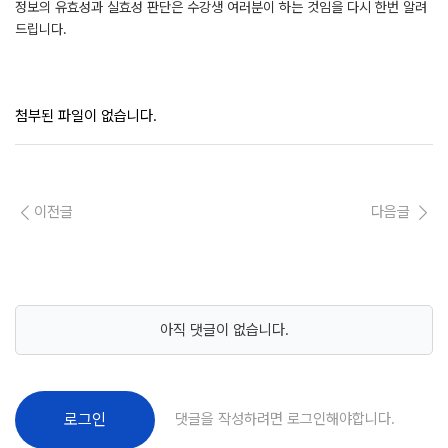
정보의 유효성과 실효성 판단은 수강생 여러분이 하는 것임을 다시 한번 알려
드립니다.
첨부된 파일이 없습니다.
이전글
다음글
아직 댓글이 없습니다.
댓글을 작성하려면 로그인해야합니다.
로그인