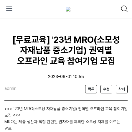
[무료교육] '23년 MRO(소모성
자재납품 중소기업) 권역별
오프라인 교육 참여기업 모집
2023-06-01 10:55
admin
목록
수정
삭제
>>> '23년 MRO(소모성 자재납품 중소기업) 권역별 오프라인 교육 참여기업
모집 <<<
MRO는 제품 생산과 직접 관련된 원자재를 제외한 소모성 자제를 이르는
말로