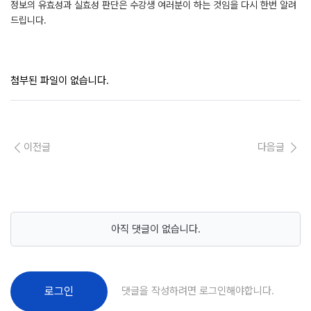
정보의 유효성과 실효성 판단은 수강생 여러분이 하는 것임을 다시 한번 알려
드립니다.
첨부된 파일이 없습니다.
이전글
다음글
아직 댓글이 없습니다.
댓글을 작성하려면 로그인해야합니다.
로그인