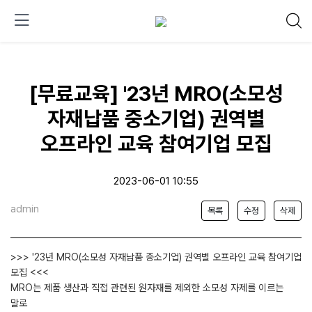
[무료교육] '23년 MRO(소모성
자재납품 중소기업) 권역별
오프라인 교육 참여기업 모집
2023-06-01 10:55
admin
목록
수정
삭제
>>> '23년 MRO(소모성 자재납품 중소기업) 권역별 오프라인 교육 참여기업
모집 <<<
MRO는 제품 생산과 직접 관련된 원자재를 제외한 소모성 자제를 이르는
말로