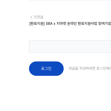
이전글
[판로지원] SBA x 지마켓 온라인 판로지원사업 참여기업 모
댓글을 작성하려면 로그인해
로그인