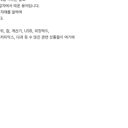
의 머리글자에서 따온 용어입니다.
 자재를 말하며
다.
, 칼, 계산기, USB, 외장하드,
, 커피믹스, 다과 등 수 많은 관련 상품들이 여기에