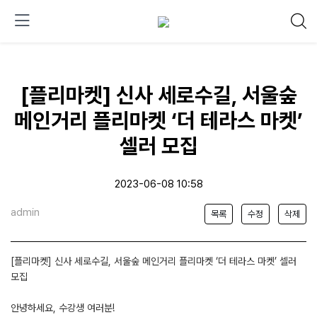
[플리마켓] 신사 세로수길, 서울숲
메인거리 플리마켓 ‘더 테라스 마켓’
셀러 모집
2023-06-08 10:58
admin
목록
수정
삭제
[플리마켓] 신사 세로수길, 서울숲 메인거리 플리마켓 ‘더 테라스 마켓’ 셀러
모집
안녕하세요, 수강생 여러분!