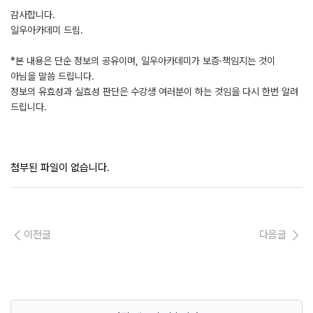
감사합니다.
일우아카데미 드림.
*본 내용은 단순 정보의 공유이며, 일우아카데미가 보증·책임지는 것이
아님을 말씀 드립니다.
정보의 유효성과 실효성 판단은 수강생 여러분이 하는 것임을 다시 한번 알려
드립니다.
첨부된 파일이 없습니다.
이전글
다음글