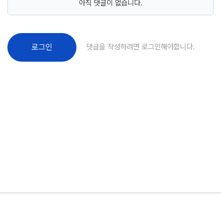
아직 댓글이 없습니다.
댓글을 작성하려면 로그인해야합니다.
로그인