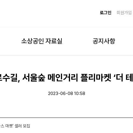
로그인
회원가입
소상공인 자료실
공지사항
로수길, 서울숲 메인거리 플리마켓 ‘더 테
2023-06-08 10:58
스 마켓’ 셀러 모집