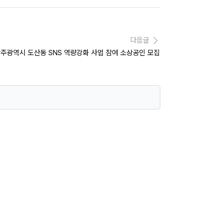
다음글
 광주광역시 도산동 SNS 역량강화 사업 참여 소상공인 모집