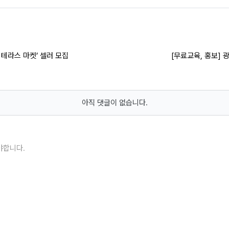
 테라스 마켓’ 셀러 모집
[무료교육, 홍보]
아직 댓글이 없습니다.
야합니다.