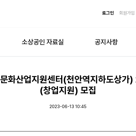
로그인
회원가입
소상공인 자료실
공지사항
창조문화산업지원센터(천안역지하도상가) 2
(창업지원) 모집
2023-06-13 10:45