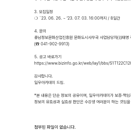
3. 모집일정
❍ `23. 06. 26. ~ ‘23. 07. 03. 16:00까지 / 8일간
4. 문의
충남정보문화산업진흥원 문화도시사무국 사업담당자(김태명 
(☎ 041-902-9913)
5. 공고 바로가기
https://www.bizinfo.go.kr/web/lay1/bbs/S1T122
감사합니다.
일우아카데미 드림.
*본 내용은 단순 정보의 공유이며, 일우아카데미가 보증·책임
정보의 유효성과 실효성 판단은 수강생 여러분이 하는 것임을 
첨부된 파일이 없습니다.