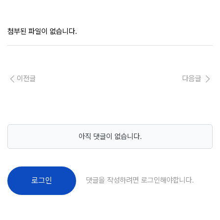
첨부된 파일이 없습니다.
이전글
다음글
아직 댓글이 없습니다.
댓글을 작성하려면 로그인해야합니다.
로그인